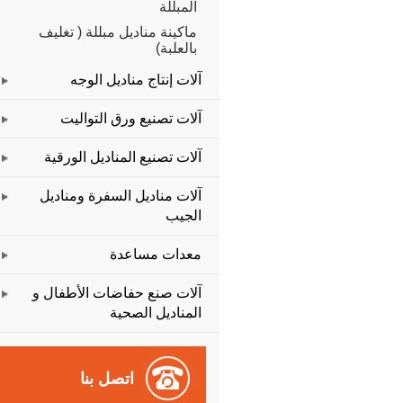
المبللة
ماكينة مناديل مبللة ( تغليف
بالعلبة)
آلات إنتاج مناديل الوجه
آلات تصنيع ورق التواليت
آلات تصنيع المناديل الورقية
آلات مناديل السفرة ومناديل
الجيب
معدات مساعدة
آلات صنع حفاضات الأطفال و
المناديل الصحية
اتصل بنا