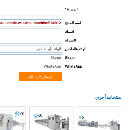
منتجات أخرى