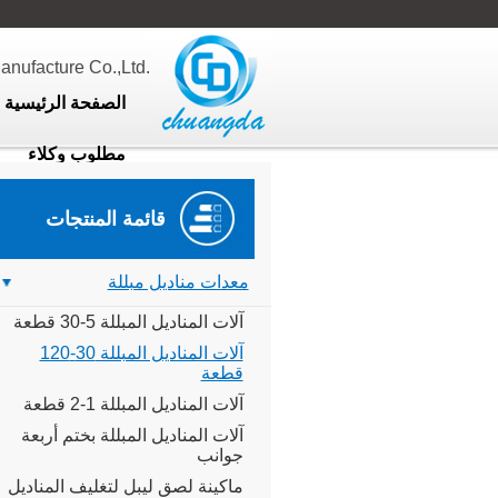
ufacture Co.,Ltd.
الصفحة الرئيسية
مطلوب وكلاء
قائمة المنتجات
معدات مناديل مبللة
آلات المناديل المبللة 5-30 قطعة
آلات المناديل المبللة 30-120
قطعة
آلات المناديل المبللة 1-2 قطعة
آلات المناديل المبللة بختم أربعة
جوانب
ماكينة لصق ليبل لتغليف المناديل