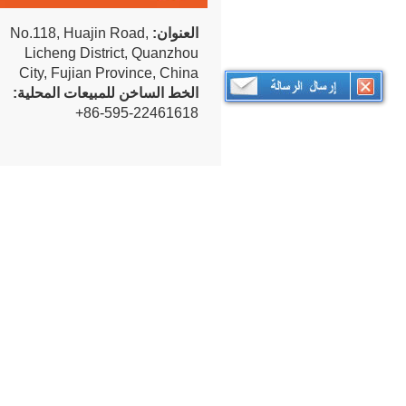
العنوان:
No.118, Huajin Road,
Licheng District, Quanzhou
City, Fujian Province, China
الخط الساخن للمبيعات المحلية:
+86-595-22461618