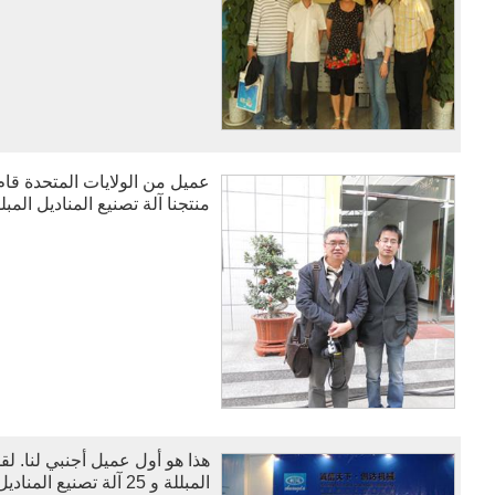
عميل من الولايات المتحدة قام
منتجنا آلة تصنيع المناديل المبلل