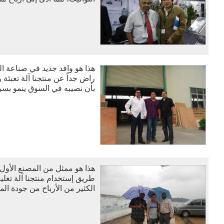
هذا هو وافد جديد في صناعة ال
راض جداً عن منتجنا آلة تعبئة 
بأن نصيبه في السوق ينمو بسر
هذا هو ممثل من المصنع الأول
طريق إستخدام منتجنا آلة تغل
الكثير من الأرباح من جودة المن