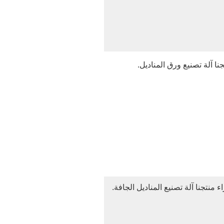
ا آلة تصنيع ورق المناديل.
 منتجنا آلة تصنيع المناديل الجافة.