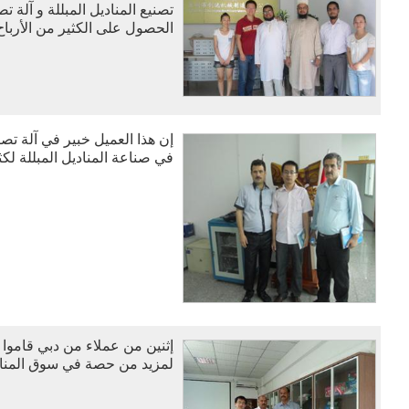
تصنيع المناديل المبللة و آلة 
الحصول على الكثير من الأرباح
إن هذا العميل خبير في آلة تص
في صناعة المناديل المبللة لك
إثنين من عملاء من دبي قاموا ب
لمزيد من حصة في سوق المناد