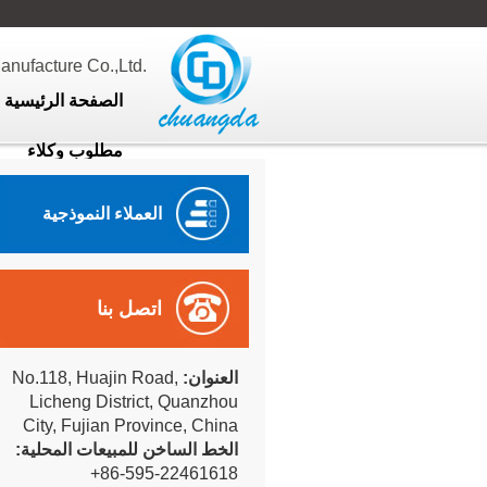
ufacture Co.,Ltd.
الصفحة الرئيسية
مطلوب وكلاء
العملاء النموذجية
اتصل بنا
العنوان:
No.118, Huajin Road,
Licheng District, Quanzhou
City, Fujian Province, China
الخط الساخن للمبيعات المحلية:
+86-595-22461618