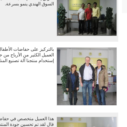
السوق الهندي ينمو بسرعة.
بالتركيز على حفاضات الأطفال 
العميل الكثير من الأرباح من 
إستخدام منتجنا آلة تصنيع المناد
هذا العميل متخصص في حفاضات 
قال لقد تم تحسين جودة المنت