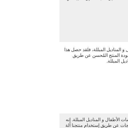
و المناديل المبللة، فلقد حصل هذا
جودة المنتج المُحسن عن طريق
يل المبللة.
الأطفال و المناديل المبللة. إنه
جات عن طريق إستخدام منتجنا آلة